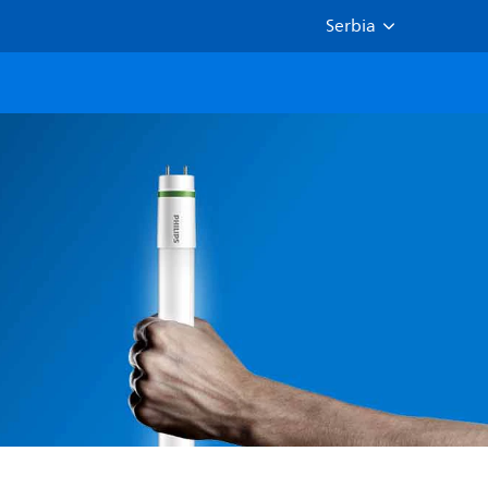
Serbia