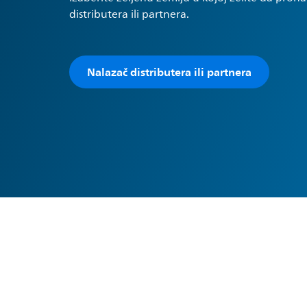
distributera ili partnera.
Nalazač distributera ili partnera